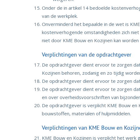
Onder de in artikel 14 bedoelde kostenverh
van de werkplek.
Onverminderd het bepaalde in de wet is KME
kostenverhogende omstandigheden zich niet l
niet door KME Bouw en Kozijnen kan worden
Verplichtingen van de opdrachtgever
De opdrachtgever dient ervoor te zorgen da
Kozijnen behoren, zodanig en zo tijdig worde
De opdrachtgever dient ervoor te zorgen dat
De opdrachtgever dient ervoor te zorgen dat
en over overheidsvoorschriften van bijzonder
De opdrachtgever is verplicht KME Bouw en Ko
bouwstoffen, materialen of hulpmiddelen.
Verplichtingen van KME Bouw en Kozijn
KME Bouw en Kozijnen is verplicht het werk 