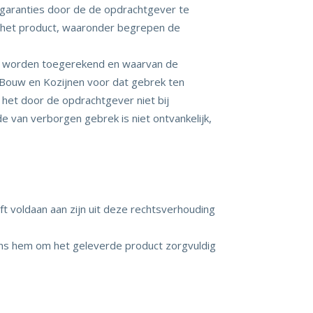
 garanties door de de opdrachtgever te
n het product, waaronder begrepen de
an worden toegerekend en waarvan de
Bouw en Kozijnen voor dat gebrek ten
 het door de opdrachtgever niet bij
e van verborgen gebrek is niet ontvankelijk,
 voldaan aan zijn uit deze rechtsverhouding
ens hem om het geleverde product zorgvuldig