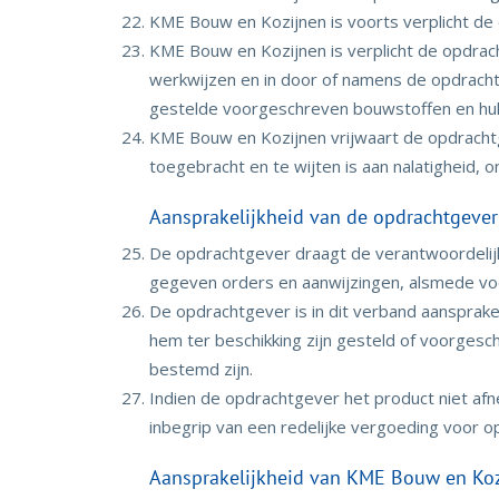
KME Bouw en Kozijnen is voorts verplicht de
KME Bouw en Kozijnen is verplicht de opdra
werkwijzen en in door of namens de opdrach
gestelde voorgeschreven bouwstoffen en hul
KME Bouw en Kozijnen vrijwaart de opdracht
toegebracht en te wijten is aan nalatigheid,
Aansprakelijkheid van de opdrachtgever
De opdrachtgever draagt de verantwoordelij
gegeven orders en aanwijzingen, alsmede v
De opdrachtgever is in dit verband aansprak
hem ter beschikking zijn gesteld of voorgesc
bestemd zijn.
Indien de opdrachtgever het product niet afn
inbegrip van een redelijke vergoeding voor 
Aansprakelijkheid van KME Bouw en Ko