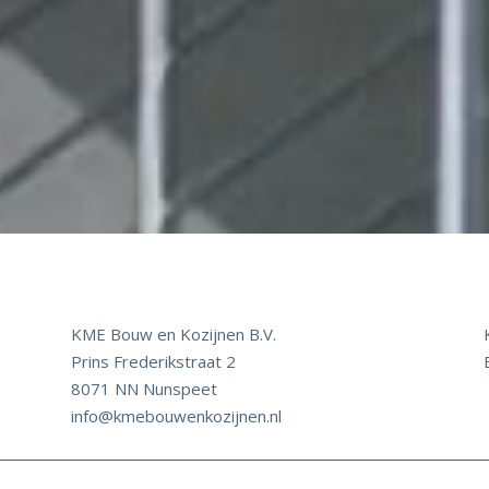
KME Bouw en Kozijnen B.V.
Prins Frederikstraat 2
8071 NN Nunspeet
info@kmebouwenkozijnen.nl