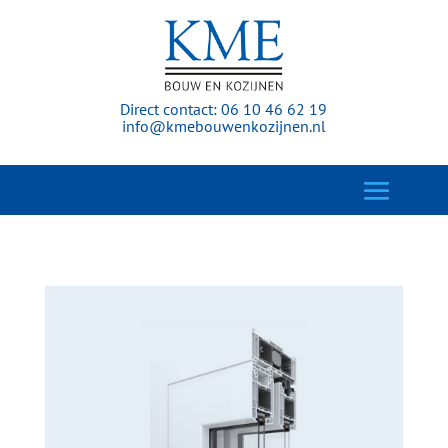
Direct contact:
06 10 46 62 19
info@kmebouwenkozijnen.nl