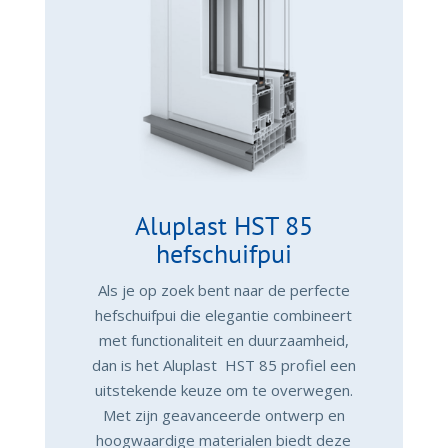
Aluplast HST 85
hefschuifpui
Als je op zoek bent naar de perfecte
hefschuifpui die elegantie combineert
met functionaliteit en duurzaamheid,
dan is het Aluplast HST 85 profiel een
uitstekende keuze om te overwegen.
Met zijn geavanceerde ontwerp en
hoogwaardige materialen biedt deze