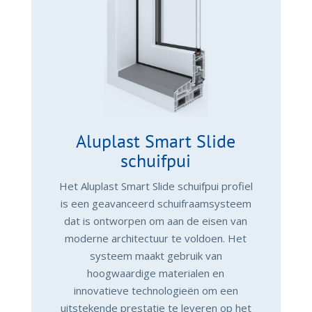
Aluplast Smart Slide
schuifpui
Het Aluplast Smart Slide schuifpui profiel
is een geavanceerd schuifraamsysteem
dat is ontworpen om aan de eisen van
moderne architectuur te voldoen. Het
systeem maakt gebruik van
hoogwaardige materialen en
innovatieve technologieën om een
uitstekende prestatie te leveren op het