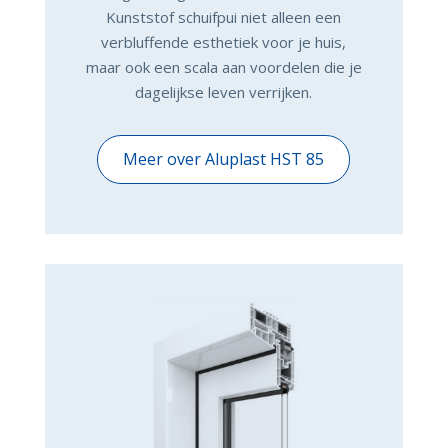
Kunststof schuifpui niet alleen een
verbluffende esthetiek voor je huis,
maar ook een scala aan voordelen die je
dagelijkse leven verrijken.
Meer over Aluplast HST 85