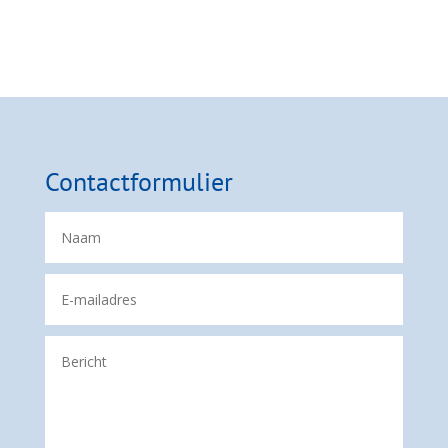
Contactformulier