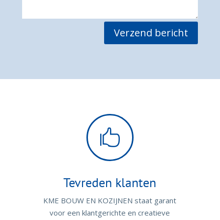
Verzend bericht

Tevreden klanten
KME BOUW EN KOZIJNEN staat garant
voor een klantgerichte en creatieve