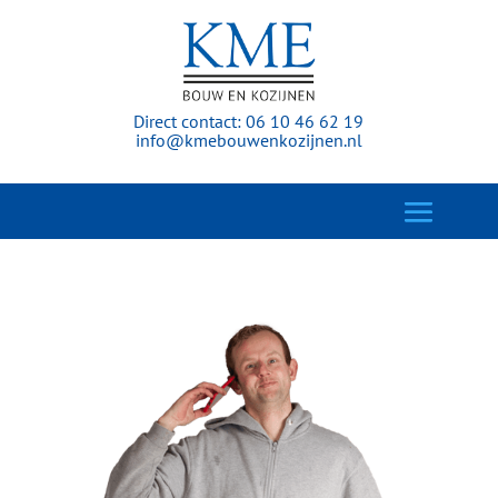
Direct contact:
06 10 46 62 19
info@kmebouwenkozijnen.nl