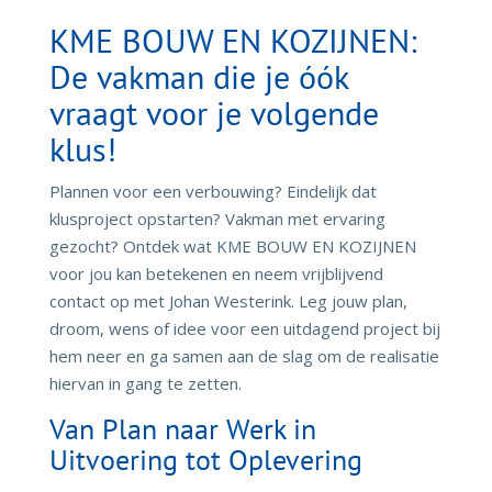
KME BOUW EN KOZIJNEN:
De vakman die je óók
vraagt voor je volgende
klus!
Plannen voor een verbouwing? Eindelijk dat
klusproject opstarten? Vakman met ervaring
gezocht? Ontdek wat KME BOUW EN KOZIJNEN
voor jou kan betekenen en neem vrijblijvend
contact op met Johan Westerink. Leg jouw plan,
droom, wens of idee voor een uitdagend project bij
hem neer en ga samen aan de slag om de realisatie
hiervan in gang te zetten.
Van Plan naar Werk in
Uitvoering tot Oplevering