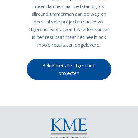
meer dan tien jaar zelfstandig als
allround timmerman aan de weg en
heeft al vele projecten succesvol
afgerond. Niet alleen tevreden klanten
is het resultaat maar het heeft ook
mooie resultaten opgeleverd.
Bekijk hier alle afgeronde
projecten