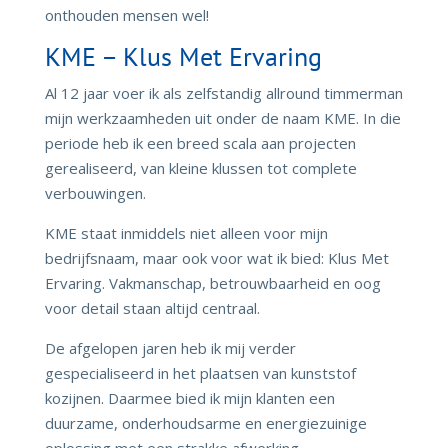
onthouden mensen wel!
KME – Klus Met Ervaring
Al 12 jaar voer ik als zelfstandig allround timmerman
mijn werkzaamheden uit onder de naam KME. In die
periode heb ik een breed scala aan projecten
gerealiseerd, van kleine klussen tot complete
verbouwingen.
KME staat inmiddels niet alleen voor mijn
bedrijfsnaam, maar ook voor wat ik bied: Klus Met
Ervaring. Vakmanschap, betrouwbaarheid en oog
voor detail staan altijd centraal.
De afgelopen jaren heb ik mij verder
gespecialiseerd in het plaatsen van kunststof
kozijnen. Daarmee bied ik mijn klanten een
duurzame, onderhoudsarme en energiezuinige