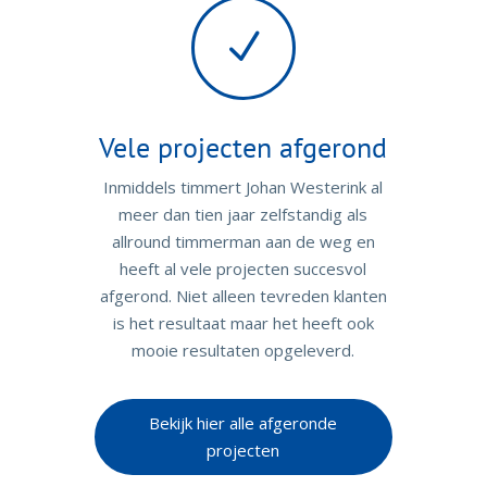
N
Vele projecten afgerond
Inmiddels timmert Johan Westerink al
meer dan tien jaar zelfstandig als
allround timmerman aan de weg en
heeft al vele projecten succesvol
afgerond. Niet alleen tevreden klanten
is het resultaat maar het heeft ook
mooie resultaten opgeleverd.
Bekijk hier alle afgeronde
projecten