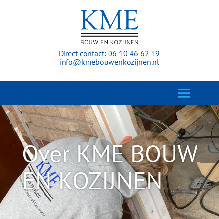
Direct contact:
06 10 46 62 19
info@kmebouwenkozijnen.nl
Over KME BOUW
EN KOZIJNEN