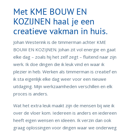
Met KME BOUW EN
KOZIJNEN haal je een
creatieve vakman in huis.
Johan Westerink is de timmerman achter KME
BOUW EN KOZIJNEN. Johan zit vol energie en gaat
elke dag – zoals hij het zelf zegt – fluitend naar zijn
werk. Ik doe dingen die ik leuk vind en waar ik
plezier in heb. Werken als timmerman is creatief en
ik sta eigenlijk elke dag weer voor een nieuwe
uitdaging. Mijn werkzaamheden verschillen en elk
proces is anders.
Wat het extra leuk maakt zijn de mensen bij wie ik
over de vloer kom. Iedereen is anders en iedereen
heeft eigen wensen en ideeën. Ik verzin dan ook
graag oplossingen voor dingen waar we onderweg