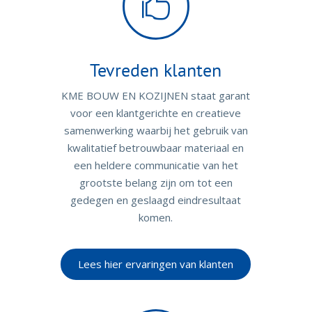

Tevreden klanten
KME BOUW EN KOZIJNEN staat garant
voor een klantgerichte en creatieve
samenwerking waarbij het gebruik van
kwalitatief betrouwbaar materiaal en
een heldere communicatie van het
grootste belang zijn om tot een
gedegen en geslaagd eindresultaat
komen.
Lees hier ervaringen van klanten