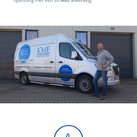
oplossing met een strakke afwerking.