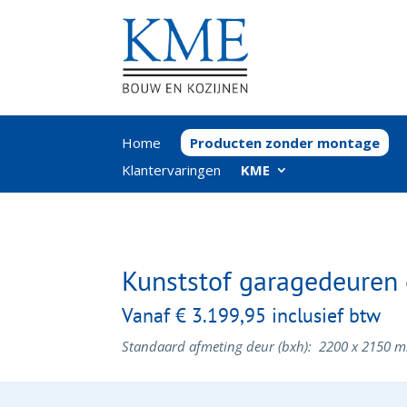
Home
Producten zonder montage
Klantervaringen
KME
Kunststof garagedeuren 
Vanaf
€ 3.199,95
inclusief btw
Standaard afmeting deur (bxh): 2200 x 2150 