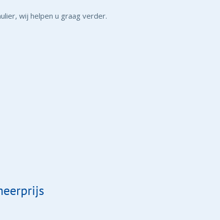
ier, wij helpen u graag verder.
eerprijs