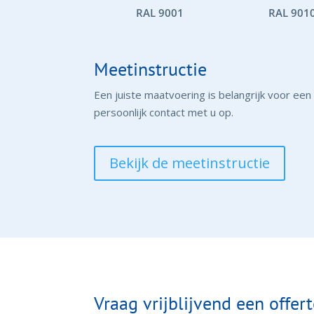
RAL 9001
RAL 901
Meetinstructie
Een juiste maatvoering is belangrijk voor een 
persoonlijk contact met u op.
Bekijk de meetinstructie
Vraag vrijblijvend een offer