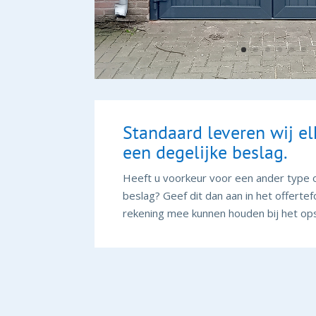
Standaard leveren wij e
een degelijke beslag.
Heeft u voorkeur voor een ander type o
beslag? Geef dit dan aan in het offertef
rekening mee kunnen houden bij het ops