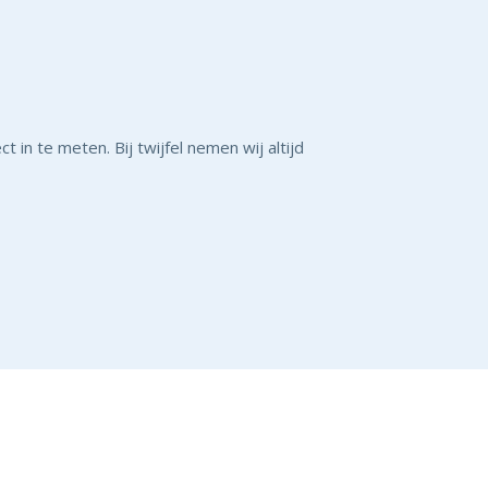
 in te meten. Bij twijfel nemen wij altijd