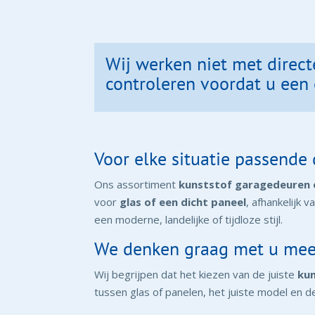
Wij werken niet met direct
controleren voordat u een 
Voor elke situatie passende
Ons assortiment
kunststof garagedeuren
voor
glas of een dicht paneel
, afhankelijk 
een moderne, landelijke of tijdloze stijl.
We denken graag met u me
Wij begrijpen dat het kiezen van de juiste
ku
tussen glas of panelen, het juiste model en 