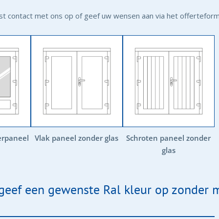
 contact met ons op of geef uw wensen aan via het offerteformul
erpaneel
Vlak paneel zonder glas
Schroten paneel zonder
glas
 geef een gewenste Ral kleur op zonder m