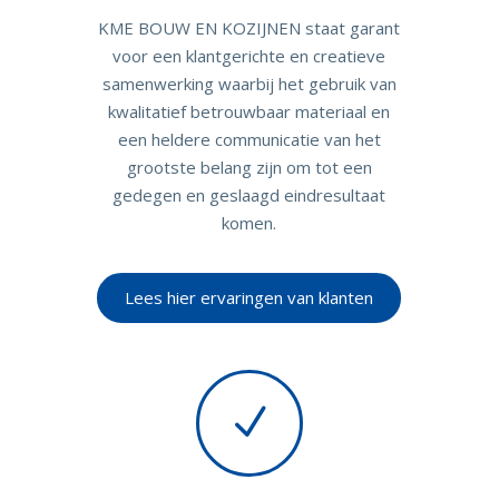
KME BOUW EN KOZIJNEN staat garant
voor een klantgerichte en creatieve
samenwerking waarbij het gebruik van
kwalitatief betrouwbaar materiaal en
een heldere communicatie van het
grootste belang zijn om tot een
gedegen en geslaagd eindresultaat
komen.
Lees hier ervaringen van klanten
N