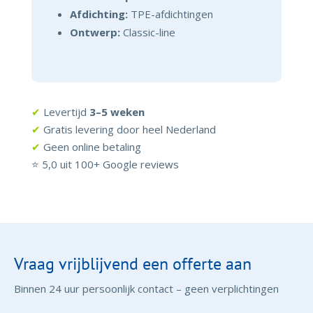
Afdichting:
TPE-afdichtingen
Ontwerp:
Classic-line
✔
Levertijd
3–5 weken
✔
Gratis levering door heel Nederland
✔
Geen online betaling
⭐ 5,0 uit 100+ Google reviews
Vraag vrijblijvend een offerte aan
Binnen 24 uur persoonlijk contact – geen verplichtingen