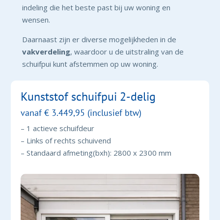
indeling die het beste past bij uw woning en
wensen.
Daarnaast zijn er diverse mogelijkheden in de
vakverdeling
, waardoor u de uitstraling van de
schuifpui kunt afstemmen op uw woning.
Kunststof schuifpui 2-delig
vanaf € 3.449,95 (inclusief btw)
– 1 actieve schuifdeur
– Links of rechts schuivend
– Standaard afmeting(bxh): 2800 x 2300 mm