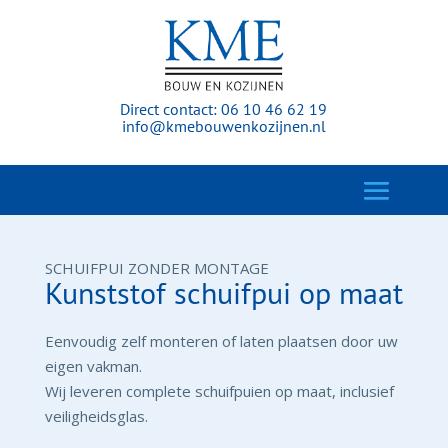
Direct contact:
06 10 46 62 19
info@kmebouwenkozijnen.nl
SCHUIFPUI ZONDER MONTAGE
Kunststof schuifpui op maat
Eenvoudig zelf monteren of laten plaatsen door uw
eigen vakman.
Wij leveren complete schuifpuien op maat, inclusief
veiligheidsglas.