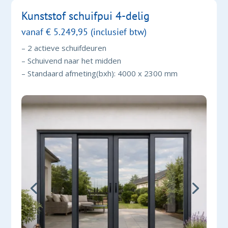
Kunststof schuifpui 4-delig
vanaf
€ 5.249,95
(inclusief btw)
– 2 actieve schuifdeuren
– Schuivend naar het midden
– Standaard afmeting(bxh): 4000 x 2300 mm