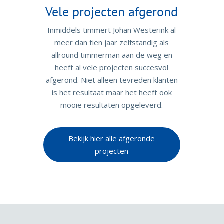
Vele projecten afgerond
Inmiddels timmert Johan Westerink al
meer dan tien jaar zelfstandig als
allround timmerman aan de weg en
heeft al vele projecten succesvol
afgerond. Niet alleen tevreden klanten
is het resultaat maar het heeft ook
mooie resultaten opgeleverd.
Bekijk hier alle afgeronde
projecten