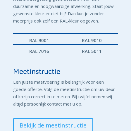
duurzame en hoogwaardige afwerking. Staat jouw
gewenste kleur er niet bij? Dan kun je zonder
meerprijs ook zelf een RAL-kleur opgeven.
RAL 9001
RAL 9010
RAL 7016
RAL 5011
Meetinstructie
Een juiste maatvoering is belangrijk voor een
goede offerte. Volg de meetinstructie om uw deur
of kozijn correct in te meten. Bij twijfel nemen wij
altijd persoonlijk contact met u op.
Bekijk de meetinstructie