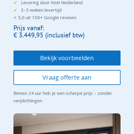
✔
Levering door heel Nederland
✔
3–5 weken levertijd
⭐ 5,0 uit 100+ Google reviews
Prijs vanaf:
€ 3.449,95 (inclusief btw)
Bekijk voorbeelden
Vraag offerte aan
Binnen 24 uur heb je een scherpe prijs – zonder
verplichtingen