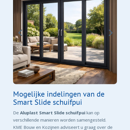
Mogelijke indelingen van de
Smart Slide schuifpui
De
Aluplast Smart Slide schuifpui
kan op
verschillende manieren worden samengesteld.
KME Bouw en Kozijnen adviseert u graag over de