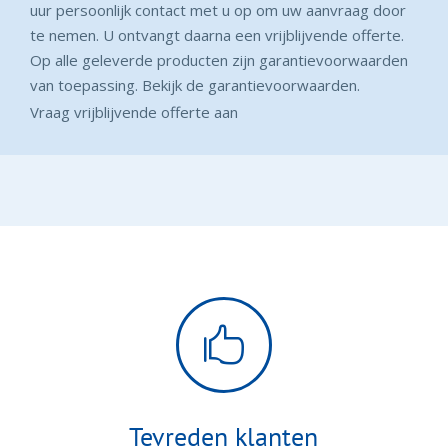
uur persoonlijk contact met u op om uw aanvraag door
te nemen. U ontvangt daarna een vrijblijvende offerte.
Op alle geleverde producten zijn garantievoorwaarden
van toepassing.
Bekijk de garantievoorwaarden
.
Vraag vrijblijvende offerte aan

Tevreden klanten