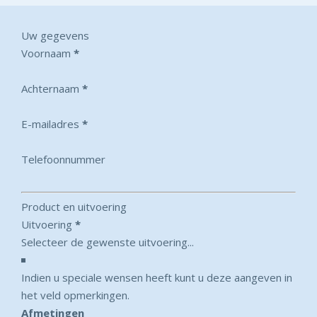
Uw gegevens
Voornaam
*
Achternaam
*
E-mailadres
*
Telefoonnummer
Product en uitvoering
Uitvoering
*
Indien u speciale wensen heeft kunt u deze aangeven in
het veld opmerkingen.
Afmetingen