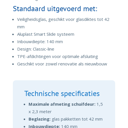
Standaard uitgevoerd met:
Veiligheidsglas, geschikt voor glasdiktes tot 42
mm
Aluplast Smart Slide systeem
Inbouwdiepte: 140 mm
Design: Classic-line
TPE-afdichtingen voor optimale afsluiting
Geschikt voor zowel renovatie als nieuwbouw
Technische specificaties
Maximale afmeting schuifdeur:
1,5
x 2,3 meter
Beglazing:
glas pakketten tot 42 mm
Inbouwdiepte:
140 mm