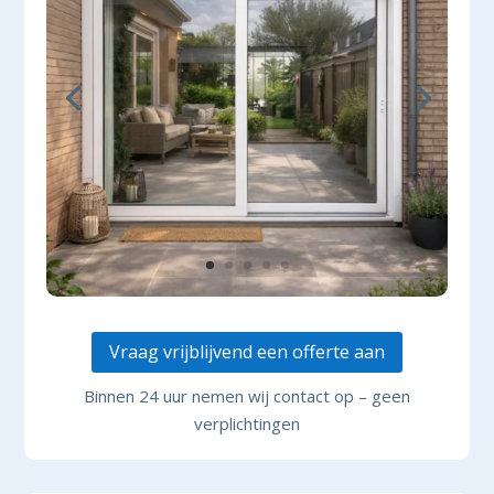
Vraag vrijblijvend een offerte aan
Binnen 24 uur nemen wij contact op – geen
verplichtingen