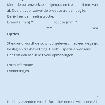
Meet de buitenwerkse kozijnmaat en trek er 15 mm van
af. Doe dit voor zowel de breedte als de hoogte.
Bekijk hier de meetinstructie.
Breedte (mm)
*
Hoogte (mm)
*
mm
mm
Opties
Standaard wordt de schuifpui geleverd met een degelijk
beslag en trekbeveiliging. Heeft u speciale wensen?
Geef dit dan aan in het veld opmerkingen.
Extra informatie
Opmerkingen
Na het verzenden van dit formulier nemen wij binnen 24