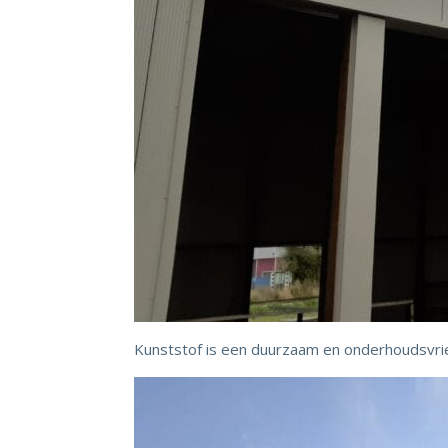
Kunststof is een duurzaam en onderhoudsvriend