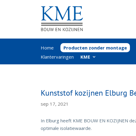
Home
Producten zonder montage
Klantervaringen
KME
Kunststof kozijnen Elburg Be
sep 17, 2021
In Elburg heeft KME BOUW EN KOZIJNEN deze 
optimale isolatiewaarde.