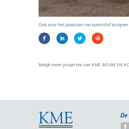
Ook voor het plaatsen van kunststof kozijnen
Bekijk meer projecten van KME BOUW EN K
De 