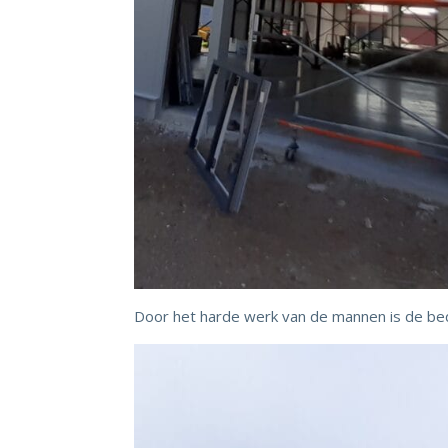
Door het harde werk van de mannen is de bedr