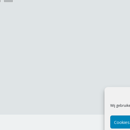
Wij gebruik
Cookies