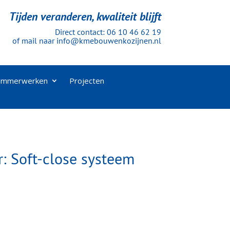
Tijden veranderen, kwaliteit blijft
Direct contact:
06 10 46 62 19
of mail naar
info@kmebouwenkozijnen.nl
immerwerken
Projecten
 Soft-close systeem