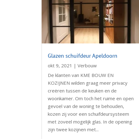
Glazen schuifdeur Apeldoorn
okt 9, 2021
|
Verbouw
De klanten van KME BOUW EN
KOZIJNEN wilden graag meer privacy
creëren tussen de keuken en de
woonkamer. Om toch het ruime en open
gevoel van de woning te behouden,
kozen zij voor een schuifdeursysteem
met zoveel mogelijk glas. In de opening
zijn twee kozijnen met...