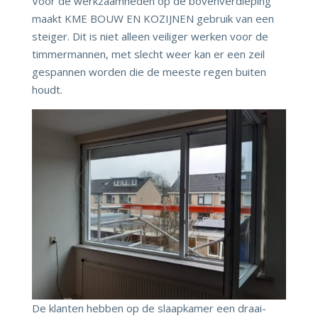
Voor de werkzaamheden op de bovenverdieping
maakt KME BOUW EN KOZIJNEN gebruik van een
steiger. Dit is niet alleen veiliger werken voor de
timmermannen, met slecht weer kan er een zeil
gespannen worden die de meeste regen buiten
houdt.
De klanten hebben op de slaapkamer een draai-