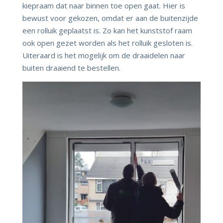
kiepraam dat naar binnen toe open gaat. Hier is
bewust voor gekozen, omdat er aan de buitenzijde
een rolluik geplaatst is. Zo kan het kunststof raam
ook open gezet worden als het rolluik gesloten is.
Uiteraard is het mogelijk om de draaidelen naar
buiten draaiend te bestellen.