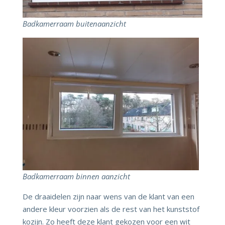
Badkamerraam
buitenaanzicht
Badkamerraam binnen aanzicht
De draaidelen zijn naar wens van de klant van een
andere kleur voorzien als de rest van het kunststof
kozijn. Zo heeft deze klant gekozen voor een wit