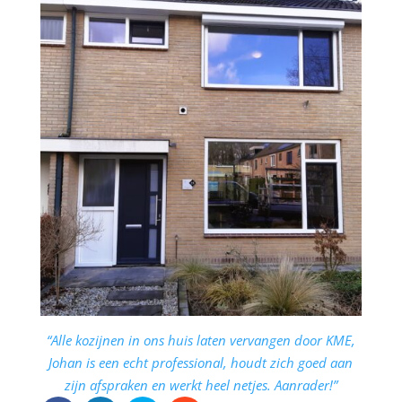
“Alle kozijnen in ons huis laten vervangen door KME,
Johan is een echt professional, houdt zich goed aan
zijn afspraken en werkt heel netjes. Aanrader!”