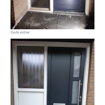
Oude entree