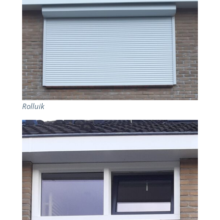
Rolluik