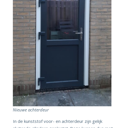
Nieuwe achterdeur
In de kunststof voor- en achterdeur zijn gelijk