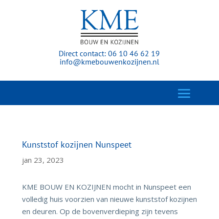
Direct contact:
06 10 46 62 19
info@kmebouwenkozijnen.nl
Kunststof kozijnen Nunspeet
jan 23, 2023
KME BOUW EN KOZIJNEN mocht in Nunspeet een
volledig huis voorzien van nieuwe kunststof kozijnen
en deuren. Op de bovenverdieping zijn tevens