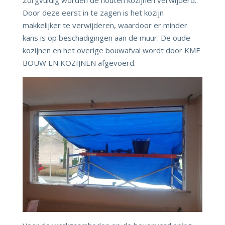
Door deze eerst in te zagen is het kozijn
makkelijker te verwijderen, waardoor er minder
kans is op beschadigingen aan de muur. De oude
kozijnen en het overige bouwafval wordt door KME
BOUW EN KOZIJNEN afgevoerd.