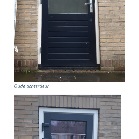
Oude achterdeur