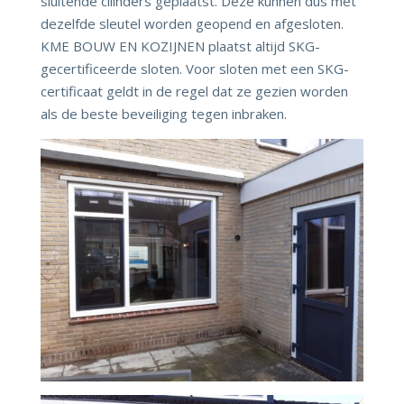
sluitende cilinders geplaatst. Deze kunnen dus met
dezelfde sleutel worden geopend en afgesloten.
KME BOUW EN KOZIJNEN plaatst altijd SKG-
gecertificeerde sloten. Voor sloten met een SKG-
certificaat geldt in de regel dat ze gezien worden
als de beste beveiliging tegen inbraken.