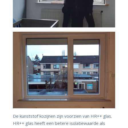
De kunststof kozijnen zijn voorzien van HR++ glas.
HR++ glas heeft een betere isolatiewaarde als