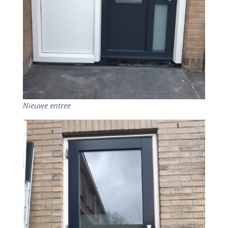
Nieuwe entree