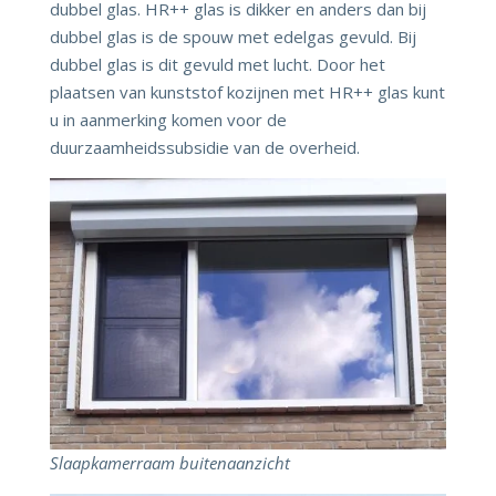
dubbel glas. HR++ glas is dikker en anders dan bij
dubbel glas is de spouw met edelgas gevuld. Bij
dubbel glas is dit gevuld met lucht. Door het
plaatsen van kunststof kozijnen met HR++ glas kunt
u in aanmerking komen voor de
duurzaamheidssubsidie van de overheid.
Slaapkamerraam
buitenaanzicht