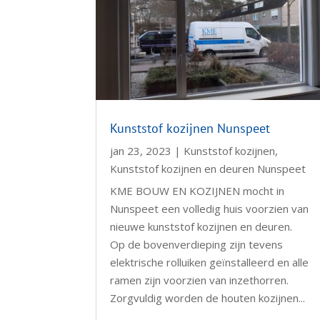
Kunststof kozijnen Nunspeet
jan 23, 2023
|
Kunststof kozijnen
,
Kunststof kozijnen en deuren Nunspeet
KME BOUW EN KOZIJNEN mocht in
Nunspeet een volledig huis voorzien van
nieuwe kunststof kozijnen en deuren.
Op de bovenverdieping zijn tevens
elektrische rolluiken geïnstalleerd en alle
ramen zijn voorzien van inzethorren.
Zorgvuldig worden de houten kozijnen...