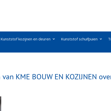
Kunststof kozijnen en deuren
Kunststof schuifpuien
T
en van KME BOUW EN KOZIJNEN ove