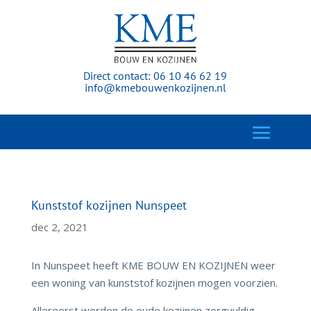
Direct contact:
06 10 46 62 19
info@kmebouwenkozijnen.nl
Kunststof kozijnen Nunspeet
dec 2, 2021
In Nunspeet heeft KME BOUW EN KOZIJNEN weer
een woning van kunststof kozijnen mogen voorzien.
Allereerst worden de oude kozijnen zorgvuldig