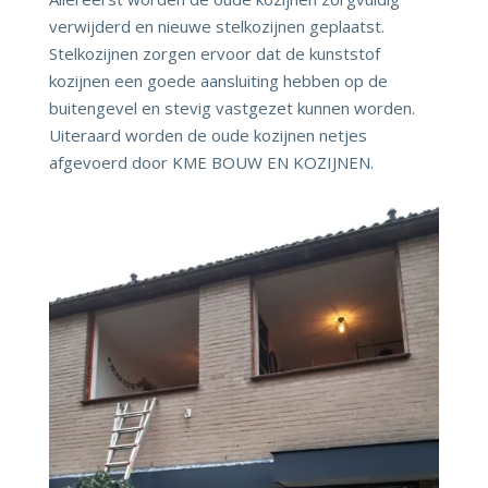
verwijderd en nieuwe stelkozijnen geplaatst.
Stelkozijnen zorgen ervoor dat de kunststof
kozijnen een goede aansluiting hebben op de
buitengevel en stevig vastgezet kunnen worden.
Uiteraard worden de oude kozijnen netjes
afgevoerd door KME BOUW EN KOZIJNEN.