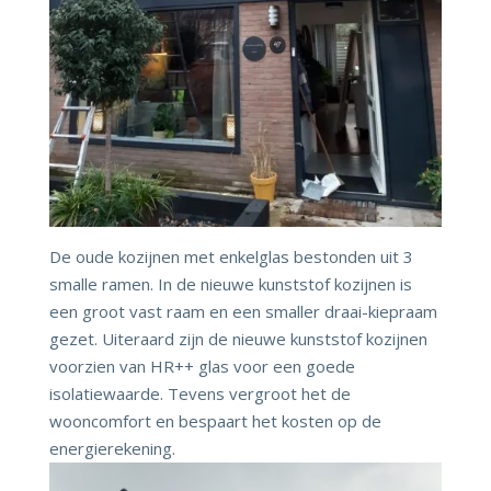
De oude kozijnen met enkelglas bestonden uit 3
smalle ramen. In de nieuwe kunststof kozijnen is
een groot vast raam en een smaller draai-kiepraam
gezet. Uiteraard zijn de nieuwe kunststof kozijnen
voorzien van HR++ glas voor een goede
isolatiewaarde. Tevens vergroot het de
wooncomfort en bespaart het kosten op de
energierekening.