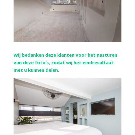
Wij bedanken deze klanten voor het nasturen
van deze foto’s, zodat wij het eindresultaat
met u kunnen delen.