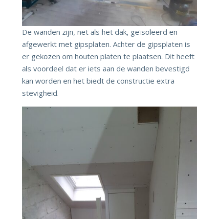
De wanden zijn, net als het dak, geïsoleerd en
afgewerkt met gipsplaten. Achter de gipsplaten is
er gekozen om houten platen te plaatsen. Dit heeft
als voordeel dat er iets aan de wanden bevestigd
kan worden en het biedt de constructie extra
stevigheid.