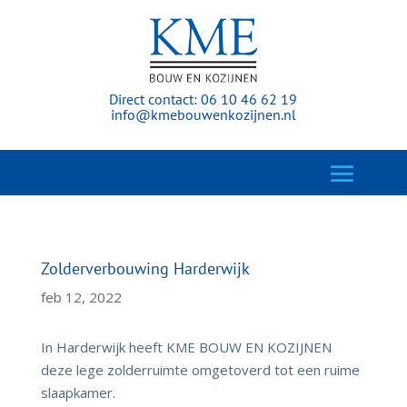
Direct contact:
06 10 46 62 19
info@kmebouwenkozijnen.nl
Zolderverbouwing Harderwijk
feb 12, 2022
In Harderwijk heeft KME BOUW EN KOZIJNEN
deze lege zolderruimte omgetoverd tot een ruime
slaapkamer.