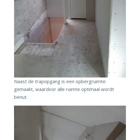
Naast de trapopgang is een opbergruimte
gemaakt, waardoor alle ruimte optimaal wordt
benut.