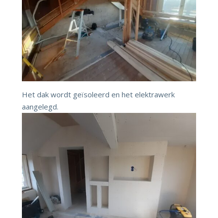
Het dak wordt geïsoleerd en het elektrawerk
aangelegd.