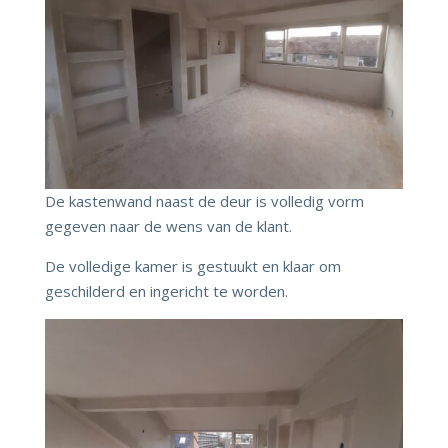
De kastenwand naast de deur is volledig vorm
gegeven naar de wens van de klant.
De volledige kamer is gestuukt en klaar om
geschilderd en ingericht te worden.