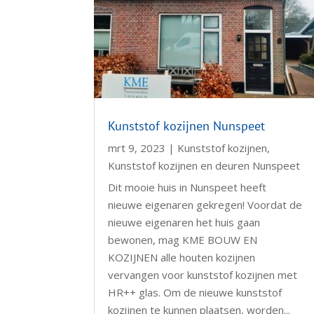
Kunststof kozijnen Nunspeet
mrt 9, 2023
|
Kunststof kozijnen
,
Kunststof kozijnen en deuren Nunspeet
Dit mooie huis in Nunspeet heeft
nieuwe eigenaren gekregen! Voordat de
nieuwe eigenaren het huis gaan
bewonen, mag KME BOUW EN
KOZIJNEN alle houten kozijnen
vervangen voor kunststof kozijnen met
HR++ glas. Om de nieuwe kunststof
kozijnen te kunnen plaatsen, worden...